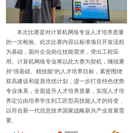
本次比赛是对计算机网络专业人才培养质量
的一次检验。此次比赛内容以标准项目开发流程
为基础，面向企业岗位技能需求，突出工程应
用。计算机网络专业将以此大赛为契机，继续秉
持“强基础、精技能”的人才培养目标，紧密围绕
双高建设和提质培优计划，进一步打造特色优势
专业体系，全面提升人才培养质量，实现人才培
养定位由培养学生到工匠型高技能人才的转变，
以符合新一代信息技术国家战略新兴产业发展需
要。