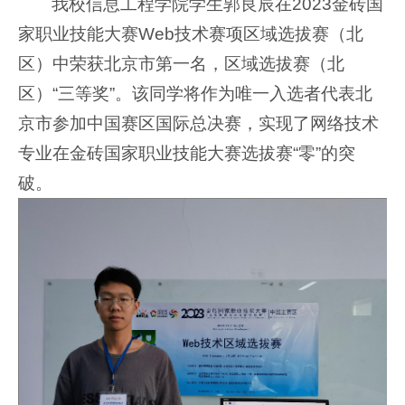
我校信息工程学院学生郭良辰在2023金砖国
家职业技能大赛Web技术赛项区域选拔赛（北
区）中荣获北京市第一名，区域选拔赛（北
区）“三等奖”。该同学将作为唯一入选者代表北
京市参加中国赛区国际总决赛，实现了网络技术
专业在金砖国家职业技能大赛选拔赛“零”的突
破。