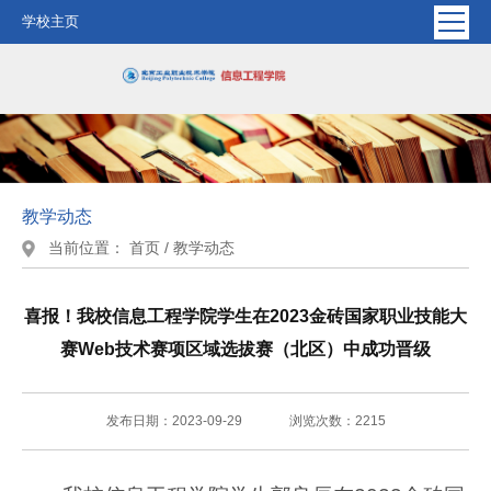
学校主页
教学动态
当前位置：
首页
/ 教学动态
喜报！我校信息工程学院学生在2023金砖国家职业技能大
赛Web技术赛项区域选拔赛（北区）中成功晋级
发布日期：2023-09-29
浏览次数：
2215